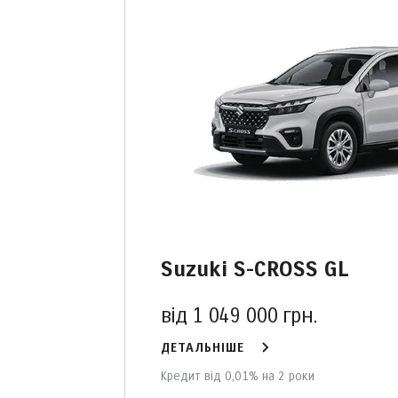
Suzuki S-CROSS GL
від 1 049 000 грн.
ДЕТАЛЬНІШЕ
Кредит від 0,01% на 2 роки