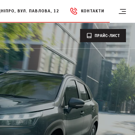
ДНІПРО, ВУЛ. ПАВЛОВА, 12
КОНТАКТИ
ПРАЙС-ЛИСТ