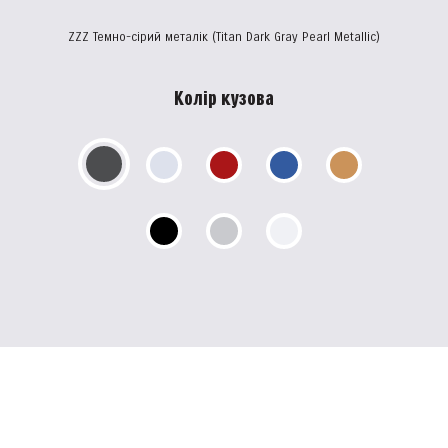
ZZZ Темно-сірий металік (Titan Dark Gray Pearl Metallic)
Колір кузова