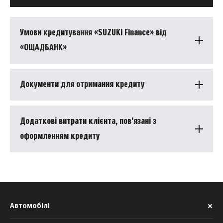
Умови кредитування «SUZUKI Finance» від
«ОЩАДБАНК»
Документи для отримання кредиту
Додаткові витрати клієнта, пов'язані з
оформленням кредиту
Автомобілі