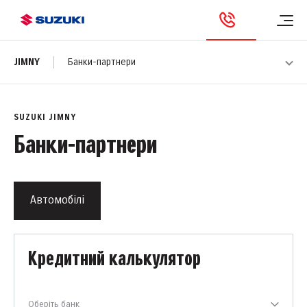
JIMNY
Банки-партнери
SUZUKI JIMNY
Банки-партнери
Автомобілі
Кредитний калькулятор
Оберіть банк